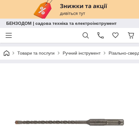
БЕНЗОДОМ | садова техніка та електроінструмент
Товари та послуги
Ручний інструмент
Різально-свер