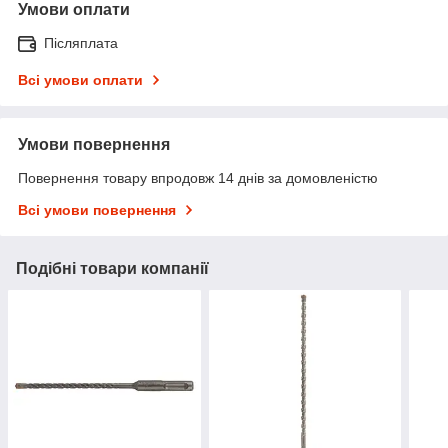
Умови оплати
Післяплата
Всі умови оплати
Умови повернення
Повернення товару впродовж 14 днів за домовленістю
Всі умови повернення
Подібні товари компанії