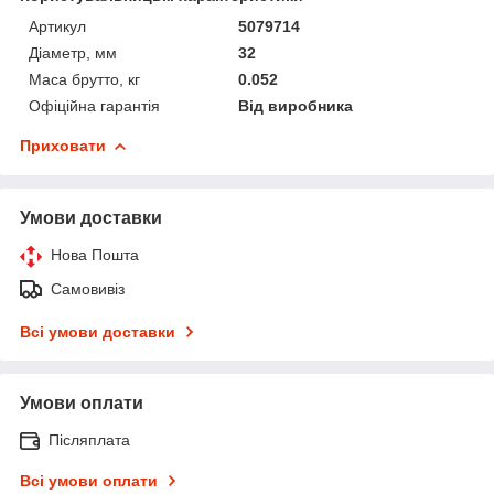
Артикул
5079714
Діаметр, мм
32
Маса брутто, кг
0.052
Офіційна гарантія
Від виробника
Приховати
Умови доставки
Нова Пошта
Самовивіз
Всі умови доставки
Умови оплати
Післяплата
Всі умови оплати