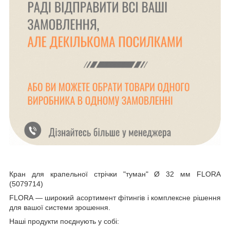
Кран для крапельної стрічки "туман" Ø 32 мм FLORA
(5079714)
FLORA — широкий асортимент фітингів і комплексне рішення
для вашої системи зрошення.
Наші продукти поєднують у собі: