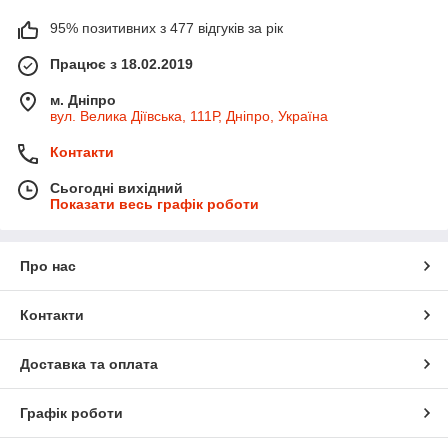
95% позитивних з 477 відгуків за рік
Працює з 18.02.2019
м. Дніпро
вул. Велика Діївська, 111Р, Дніпро, Україна
Контакти
Сьогодні вихідний
Показати весь графік роботи
Про нас
Контакти
Доставка та оплата
Графік роботи