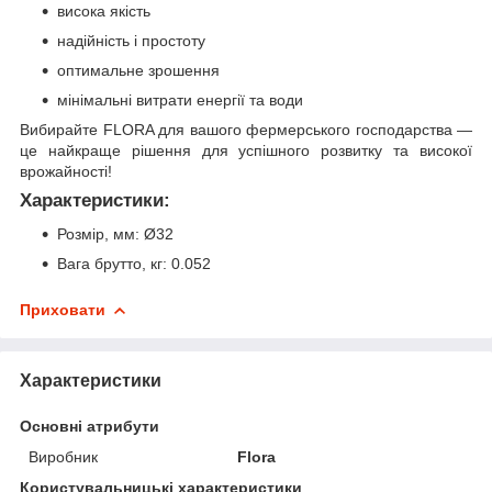
висока якість
надійність і простоту
оптимальне зрошення
мінімальні витрати енергії та води
Вибирайте FLORA для вашого фермерського господарства —
це найкраще рішення для успішного розвитку та високої
врожайності!
Характеристики:
Розмір, мм: Ø32
Вага брутто, кг: 0.052
Приховати
Характеристики
Основні атрибути
Виробник
Flora
Користувальницькі характеристики