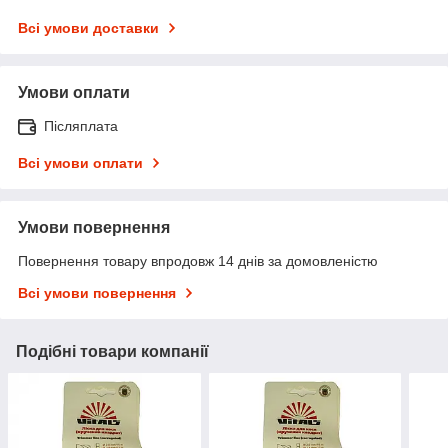
Всі умови доставки
Умови оплати
Післяплата
Всі умови оплати
Умови повернення
Повернення товару впродовж 14 днів за домовленістю
Всі умови повернення
Подібні товари компанії