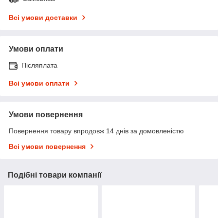
Всі умови доставки
Умови оплати
Післяплата
Всі умови оплати
Умови повернення
Повернення товару впродовж 14 днів за домовленістю
Всі умови повернення
Подібні товари компанії