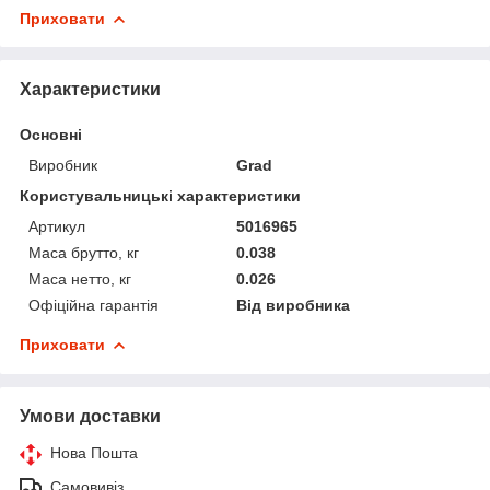
Приховати
Характеристики
Основні
Виробник
Grad
Користувальницькі характеристики
Артикул
5016965
Маса брутто, кг
0.038
Маса нетто, кг
0.026
Офіційна гарантія
Від виробника
Приховати
Умови доставки
Нова Пошта
Самовивіз