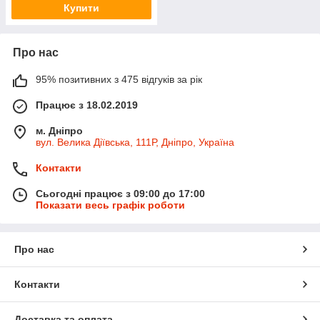
Купити
Про нас
95% позитивних з 475 відгуків за рік
Працює з 18.02.2019
м. Дніпро
вул. Велика Діївська, 111Р, Дніпро, Україна
Контакти
Сьогодні працює з 09:00 до 17:00
Показати весь графік роботи
Про нас
Контакти
Доставка та оплата