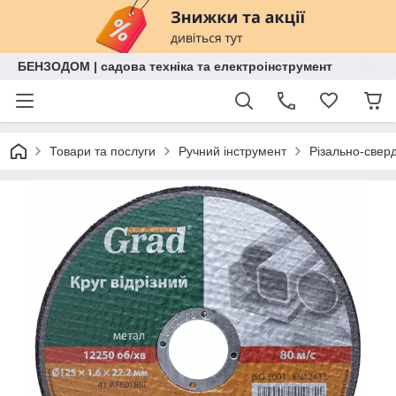
БЕНЗОДОМ | садова техніка та електроінструмент
Товари та послуги
Ручний інструмент
Різально-свер