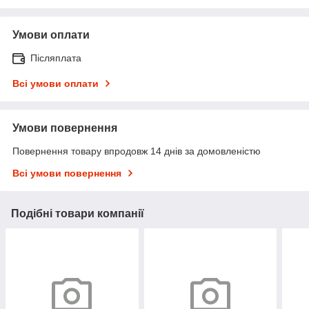
Умови оплати
Післяплата
Всі умови оплати
Умови повернення
Повернення товару впродовж 14 днів за домовленістю
Всі умови повернення
Подібні товари компанії