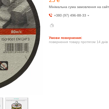
Мінімальна сума замовлення на сайт
+380 (97) 496-88-33
повернення товару протягом 14 днів