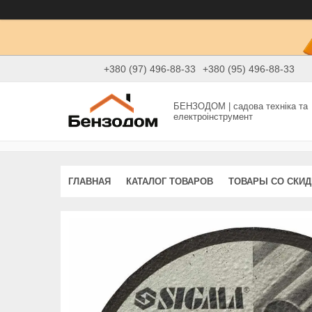
+380 (97) 496-88-33
+380 (95) 496-88-33
БЕНЗОДОМ | садова техніка та
електроінструмент
ГЛАВНАЯ
КАТАЛОГ ТОВАРОВ
ТОВАРЫ СО СКИ