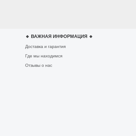
🔹 ВАЖНАЯ ИНФОРМАЦИЯ 🔹
Доставка и гарантия
Где мы находимся
Отзывы о нас