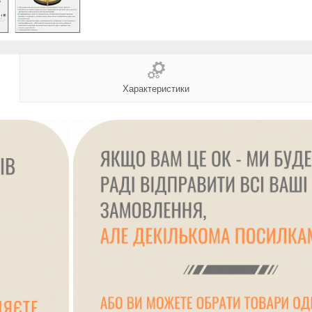
Характеристики