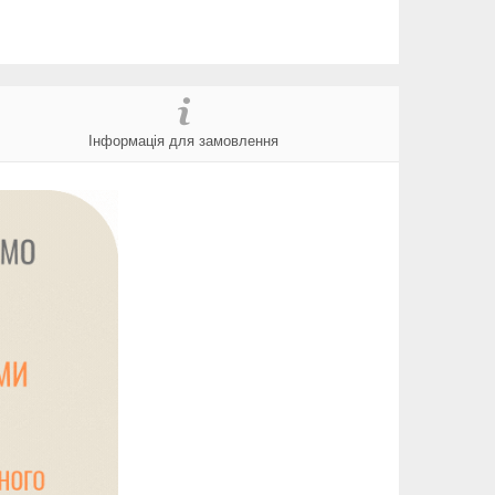
Інформація для замовлення