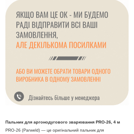
Пальник для аргонодугового зварювання PRO-26, 4 м
PRO-26 (Parweld) — це оригінальний пальник для