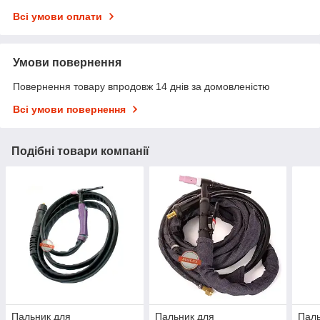
Всі умови оплати
Умови повернення
Повернення товару впродовж 14 днів за домовленістю
Всі умови повернення
Подібні товари компанії
Пальник для
Пальник для
Паль