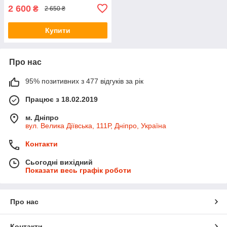
2 600
₴
2 650 ₴
Купити
Про нас
95% позитивних з 477 відгуків за рік
Працює з 18.02.2019
м. Дніпро
вул. Велика Діївська, 111Р, Дніпро, Україна
Контакти
Сьогодні вихідний
Показати весь графік роботи
Про нас
Контакти