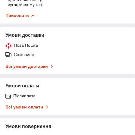
вуглекислому газі
Приховати
Умови доставки
Нова Пошта
Самовивіз
Всі умови доставки
Умови оплати
Післяплата
Всі умови оплати
Умови повернення