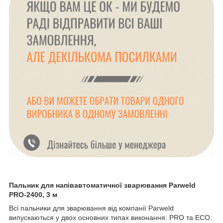
Пальник для напівавтоматичної зварювання Parweld
PRO-2400, 3 м
Всі пальники для зварювання від компанії Parweld
випускаються у двох основних типах виконання: PRO та ECO.