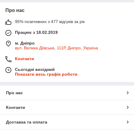
Про нас
95% позитивних з 477 відгуків за рік
Працює з 18.02.2019
м. Дніпро
вул. Велика Діївська, 111Р, Дніпро, Україна
Контакти
Сьогодні вихідний
Показати весь графік роботи
Про нас
Контакти
Доставка та оплата