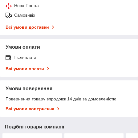
Нова Пошта
Самовивіз
Всі умови доставки
Умови оплати
Післяплата
Всі умови оплати
Умови повернення
Повернення товару впродовж 14 днів за домовленістю
Всі умови повернення
Подібні товари компанії