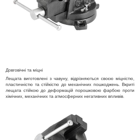
Довговічні та міцні
Лещата виготовлені з чавуну, відрізняються своєю міцністю,
пластичністю та стійкістю до механічних пошкоджень. Вкриті
лещата стійкою до деформацій порошковою фарбою проти
хімічних, механічних та атмосферних негативних впливів.