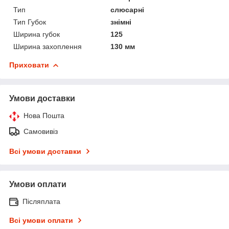
Тип
слюсарні
Тип Губок
знімні
Ширина губок
125
Ширина захоплення
130 мм
Приховати
Умови доставки
Нова Пошта
Самовивіз
Всі умови доставки
Умови оплати
Післяплата
Всі умови оплати