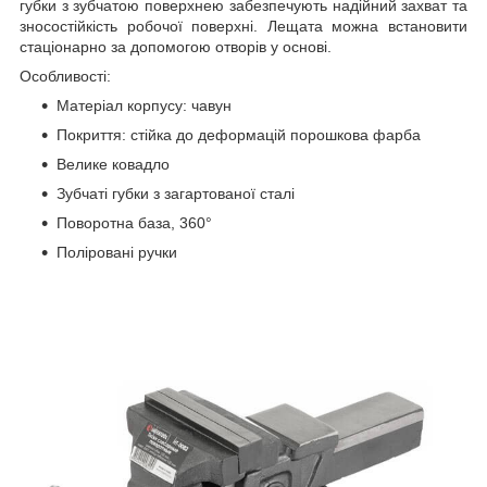
губки з зубчатою поверхнею забезпечують надійний захват та
зносостійкість робочої поверхні. Лещата можна встановити
стаціонарно за допомогою отворів у основі.
Особливості:
Матеріал корпусу: чавун
Покриття: стійка до деформацій порошкова фарба
Велике ковадло
Зубчаті губки з загартованої сталі
Поворотна база, 360°
Поліровані ручки