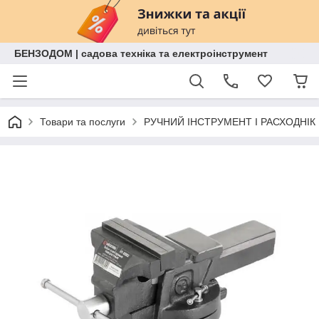
БЕНЗОДОМ | садова техніка та електроінструмент
Товари та послуги
РУЧНИЙ ІНСТРУМЕНТ І РАСХОДНІК