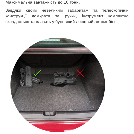
Максимальна вантажність до 10 тонн.
Завдяки своїм невеликим габаритам та телескопічній
конструкції домкрата та ручки, інструмент компактно
складається та влазить у будь-який легковий автомобіль.