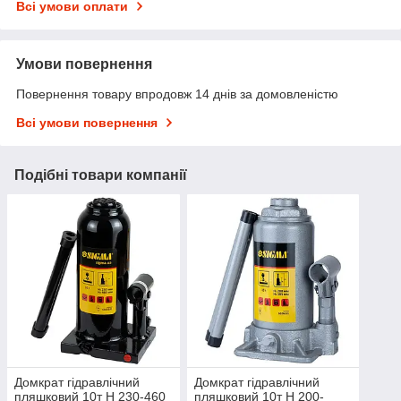
Всі умови оплати
Умови повернення
Повернення товару впродовж 14 днів за домовленістю
Всі умови повернення
Подібні товари компанії
Домкрат гідравлічний
Домкрат гідравлічний
пляшковий 10т H 230-460
пляшковий 10т H 200-