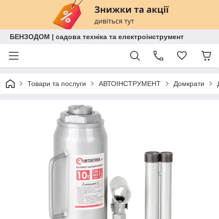
БЕНЗОДОМ | садова техніка та електроінструмент
Товари та послуги
АВТОІНСТРУМЕНТ
Домкрати