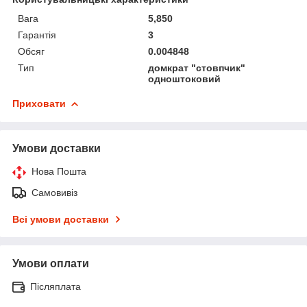
Вага
5,850
Гарантія
3
Обсяг
0.004848
Тип
домкрат "стовпчик"
одноштоковий
Приховати
Умови доставки
Нова Пошта
Самовивіз
Всі умови доставки
Умови оплати
Післяплата