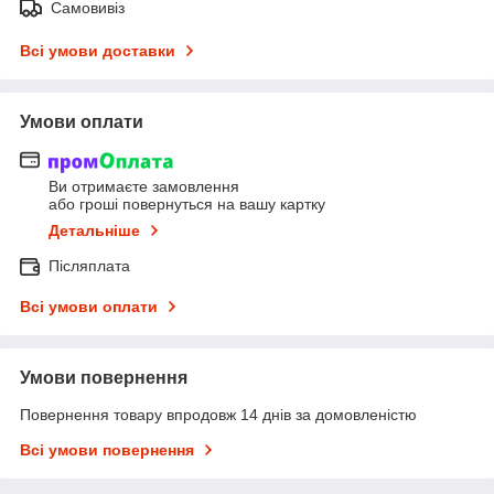
Самовивіз
Всі умови доставки
Умови оплати
Ви отримаєте замовлення
або гроші повернуться на вашу картку
Детальніше
Післяплата
Всі умови оплати
Умови повернення
Повернення товару впродовж 14 днів за домовленістю
Всі умови повернення