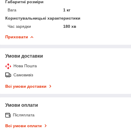
Габаритні розміри
Вага
1 кг
Користувальницькі характеристики
Час зарядки
180 хв
Приховати
Умови доставки
Нова Пошта
Самовивіз
Всі умови доставки
Умови оплати
Післяплата
Всі умови оплати