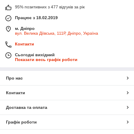
95% позитивних з 477 відгуків за рік
Працює з 18.02.2019
м. Дніпро
вул. Велика Діївська, 111Р, Дніпро, Україна
Контакти
Сьогодні вихідний
Показати весь графік роботи
Про нас
Контакти
Доставка та оплата
Графік роботи