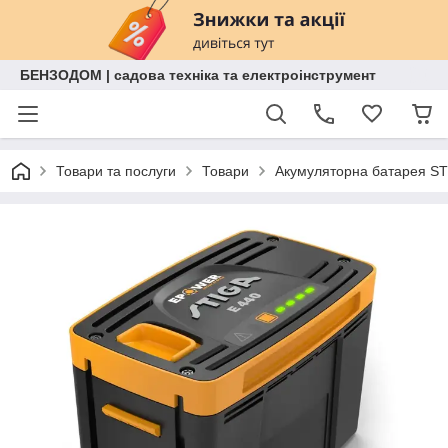
БЕНЗОДОМ | садова техніка та електроінструмент
Товари та послуги
Товари
Акумуляторна батарея STI