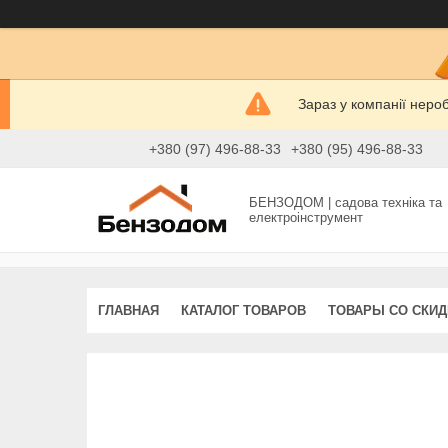
Зараз у компанії неро
+380 (97) 496-88-33
+380 (95) 496-88-33
БЕНЗОДОМ | садова техніка та
електроінструмент
ГЛАВНАЯ
КАТАЛОГ ТОВАРОВ
ТОВАРЫ СО СКИ