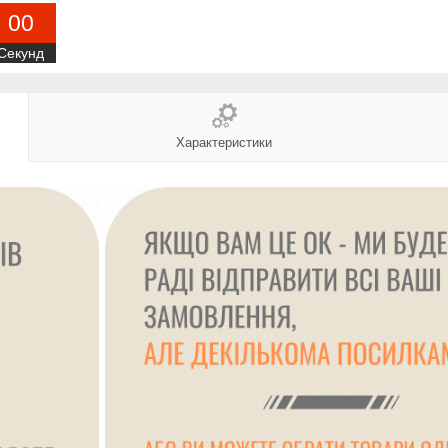
0
0
Секунд
Характеристики