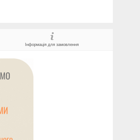
Інформація для замовлення