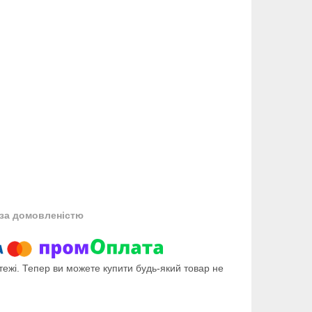
за домовленістю
тежі. Тепер ви можете купити будь-який товар не