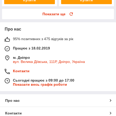
Купити
Купити
Показати ще
Про нас
95% позитивних з 475 відгуків за рік
Працює з 18.02.2019
м. Дніпро
вул. Велика Діївська, 111Р, Дніпро, Україна
Контакти
Сьогодні працює з 09:00 до 17:00
Показати весь графік роботи
Про нас
Контакти