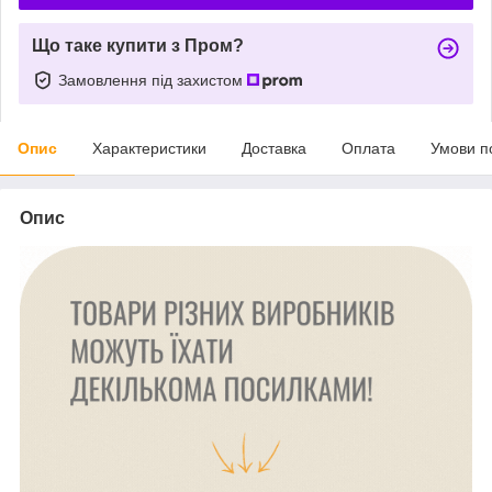
Що таке купити з Пром?
Замовлення під захистом
Опис
Характеристики
Доставка
Оплата
Умови п
Опис