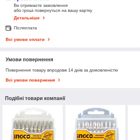
Ви отримаєте замовлення
або гроші повернуться на вашу картку
Детальніше
Післяплата
Всі умови оплати
Умови повернення
Повернення товару впродовж 14 днів за домовленістю
Всі умови повернення
Подібні товари компанії