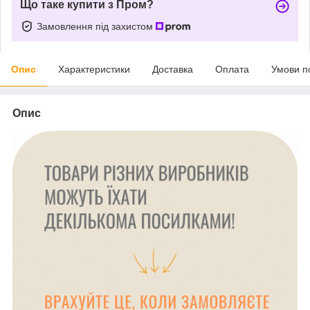
Що таке купити з Пром?
Замовлення під захистом
Опис
Характеристики
Доставка
Оплата
Умови п
Опис