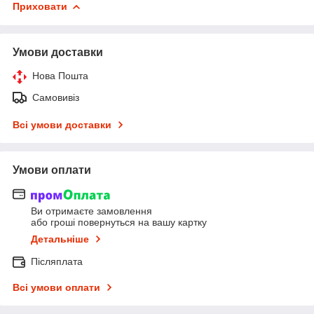
Приховати
Умови доставки
Нова Пошта
Самовивіз
Всі умови доставки
Умови оплати
Ви отримаєте замовлення
або гроші повернуться на вашу картку
Детальніше
Післяплата
Всі умови оплати