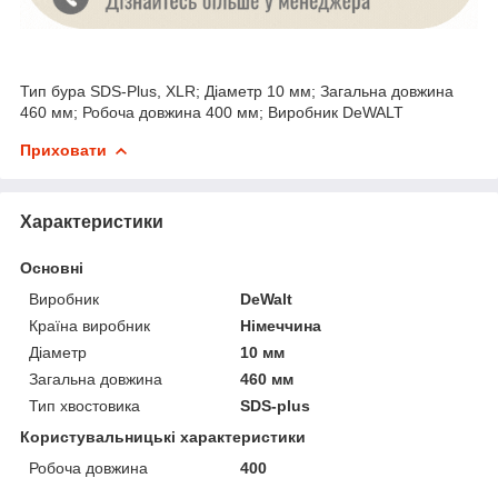
Тип бура SDS-Plus, XLR; Діаметр 10 мм; Загальна довжина
460 мм; Робоча довжина 400 мм; Виробник DeWALT
Приховати
Характеристики
Основні
Виробник
DeWalt
Країна виробник
Німеччина
Діаметр
10 мм
Загальна довжина
460 мм
Тип хвостовика
SDS-plus
Користувальницькі характеристики
Робоча довжина
400