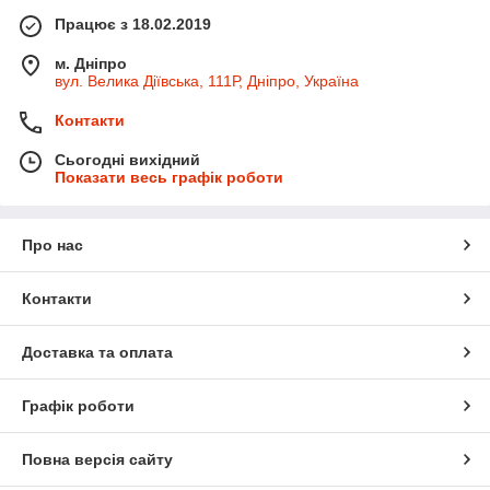
Працює з 18.02.2019
м. Дніпро
вул. Велика Діївська, 111Р, Дніпро, Україна
Контакти
Сьогодні вихідний
Показати весь графік роботи
Про нас
Контакти
Доставка та оплата
Графік роботи
Повна версія сайту