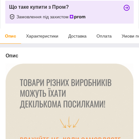
Що таке купити з Пром?
Замовлення під захистом
Опис
Характеристики
Доставка
Оплата
Умови п
Опис