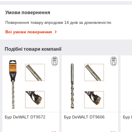
Умови повернення
Повернення товару впродовж 14 днів за домовленістю
Всі умови повернення
Подібні товари компанії
Бур DeWALT DT9572
Бур DeWALT DT9606
Бур