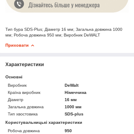
Тип бура SDS-Plus; Діаметр 16 мм; Загальна довжина 1000
мм; Робоча довжина 950 мм; Виробник DeWALT
Приховати
Характеристики
Основні
Виробник
DeWalt
Країна виробник
Німеччина
Діаметр
16 мм
Загальна довжина
1000 мм
Тип хвостовика
SDS-plus
Користувальницькі характеристики
Робоча довжина
950