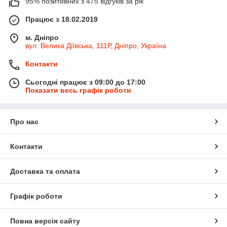
95% позитивних з 475 відгуків за рік
Працює з 18.02.2019
м. Дніпро
вул. Велика Діївська, 111Р, Дніпро, Україна
Контакти
Сьогодні працює з 09:00 до 17:00
Показати весь графік роботи
Про нас
Контакти
Доставка та оплата
Графік роботи
Повна версія сайту