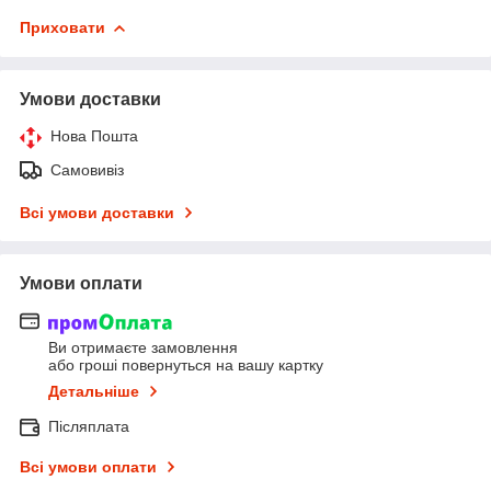
Приховати
Умови доставки
Нова Пошта
Самовивіз
Всі умови доставки
Умови оплати
Ви отримаєте замовлення
або гроші повернуться на вашу картку
Детальніше
Післяплата
Всі умови оплати