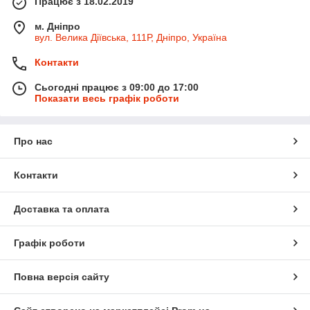
Працює з 18.02.2019
м. Дніпро
вул. Велика Діївська, 111Р, Дніпро, Україна
Контакти
Сьогодні працює з 09:00 до 17:00
Показати весь графік роботи
Про нас
Контакти
Доставка та оплата
Графік роботи
Повна версія сайту