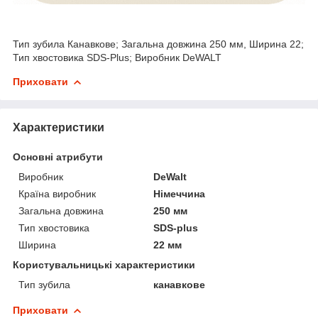
Тип зубила Канавкове; Загальна довжина 250 мм, Ширина 22;
Тип хвостовика SDS-Plus; Виробник DeWALT
Приховати
Характеристики
Основні атрибути
Виробник
DeWalt
Країна виробник
Німеччина
Загальна довжина
250 мм
Тип хвостовика
SDS-plus
Ширина
22 мм
Користувальницькі характеристики
Тип зубила
канавкове
Приховати