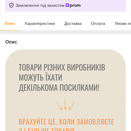
Замовлення під захистом
Опис
Характеристики
Доставка
Оплата
Умови п
Опис