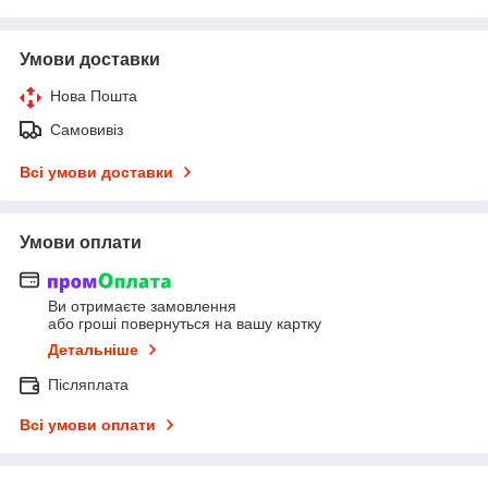
Умови доставки
Нова Пошта
Самовивіз
Всі умови доставки
Умови оплати
Ви отримаєте замовлення
або гроші повернуться на вашу картку
Детальніше
Післяплата
Всі умови оплати