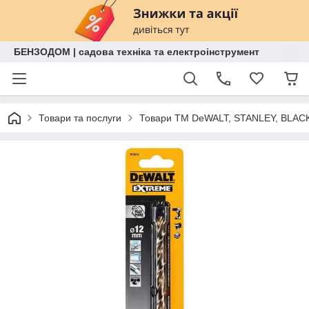
БЕНЗОДОМ | садова техніка та електроінструмент
Товари та послуги
Товари ТМ DeWALT, STANLEY, BLAC