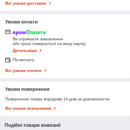
Всі умови доставки
Умови оплати
Ви отримаєте замовлення
або гроші повернуться на вашу картку
Детальніше
Післяплата
Всі умови оплати
Умови повернення
Повернення товару впродовж 14 днів за домовленістю
Всі умови повернення
Подібні товари компанії