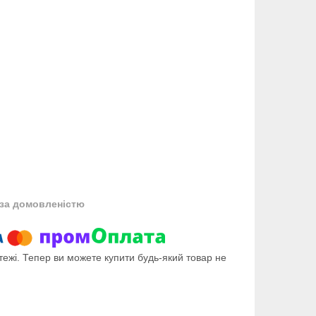
за домовленістю
тежі. Тепер ви можете купити будь-який товар не