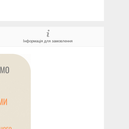
Інформація для замовлення