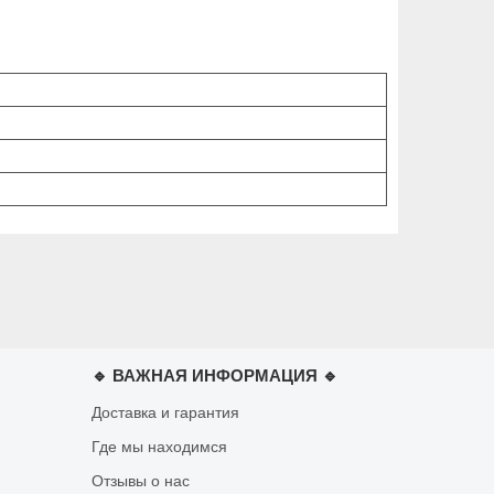
🔹 ВАЖНАЯ ИНФОРМАЦИЯ 🔹
Доставка и гарантия
Где мы находимся
Отзывы о нас